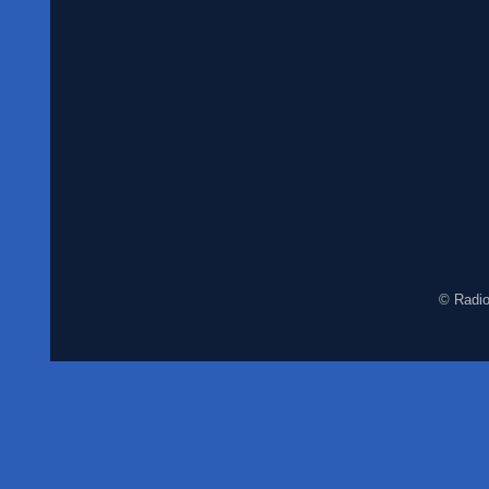
© Radio