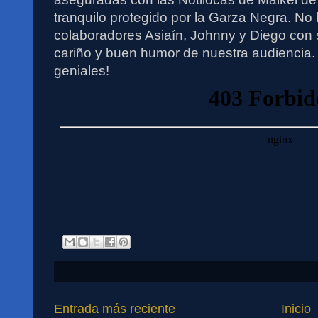
tranquilo protegido por la Garza Negra. No 
colaboradores Asiaín, Johnny y Diego con 
cariño y buen humor de nuestra audiencia.
geniales!
Entrada más reciente
Inicio